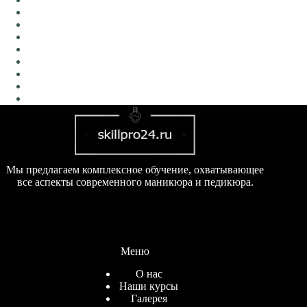
Мы предлагаем комплексное обучение, охватывающее
все аспекты современного маникюра и педикюра.
Меню
О нас
Наши курсы
Галерея