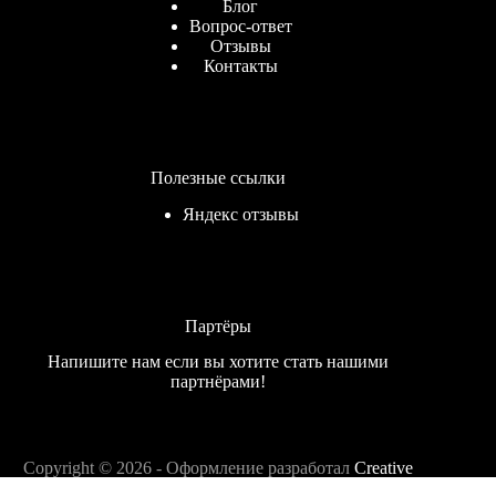
Блог
Вопрос-ответ
Отзывы
Контакты
Полезные ссылки
Яндекс отзывы
Партёры
Напишите нам если вы хотите стать нашими
партнёрами!
Copyright © 2026 - Оформление разработал
Creative
Themes