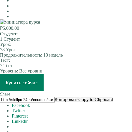
₽5,000.00
Студент:
1 Студент
Урок:
78 Урок
Продолжительность:
10 недель
Тест:
7 Тест
Уровень:
Все уровни
Купить сейчас
Share
Копировать
Copy to Clipboard
Facebook
Twitter
Pinterest
Linkedin